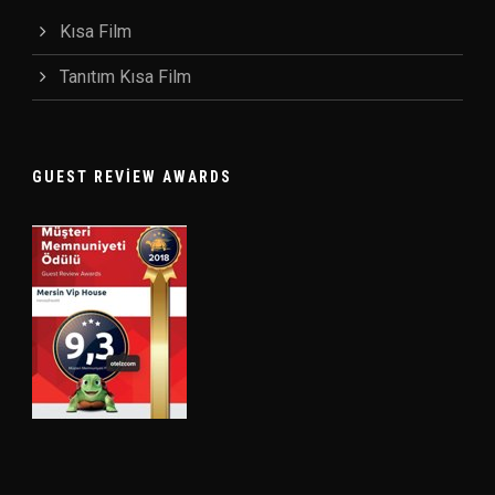
Kısa Film
Tanıtım Kısa Film
GUEST REVIEW AWARDS