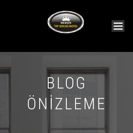
BLOG
ÖNIZLEME