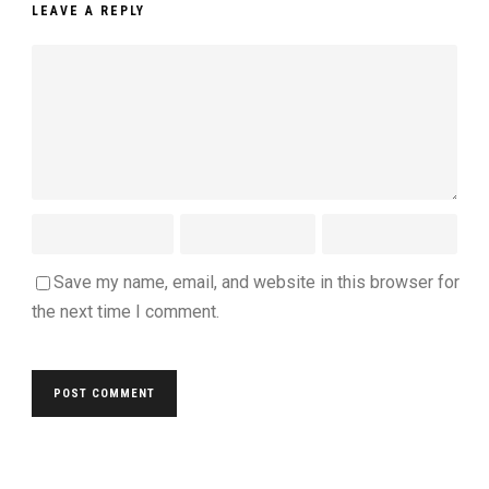
LEAVE A REPLY
Save my name, email, and website in this browser for
the next time I comment.