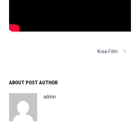
Kısa Film
ABOUT POST AUTHOR
admin